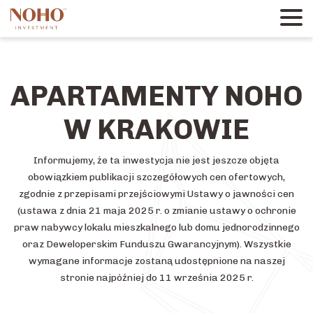
APARTAMENTY NOHO
W KRAKOWIE
Informujemy, że ta inwestycja nie jest jeszcze objęta
obowiązkiem publikacji szczegółowych cen ofertowych,
zgodnie z przepisami przejściowymi Ustawy o jawności cen
(ustawa z dnia 21 maja 2025 r. o zmianie ustawy o ochronie
praw nabywcy lokalu mieszkalnego lub domu jednorodzinnego
oraz Deweloperskim Funduszu Gwarancyjnym). Wszystkie
wymagane informacje zostaną udostępnione na naszej
stronie najpóźniej do 11 września 2025 r.