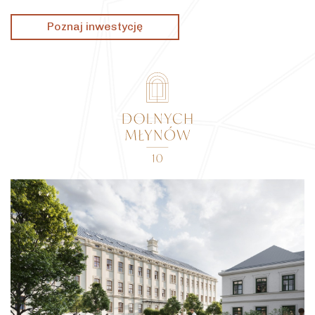
Poznaj inwestycję