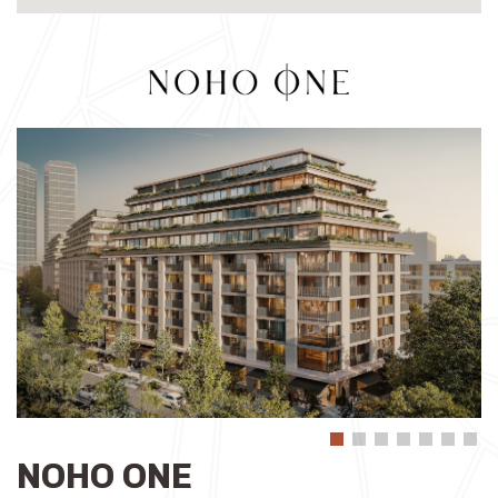
NOHO ONE