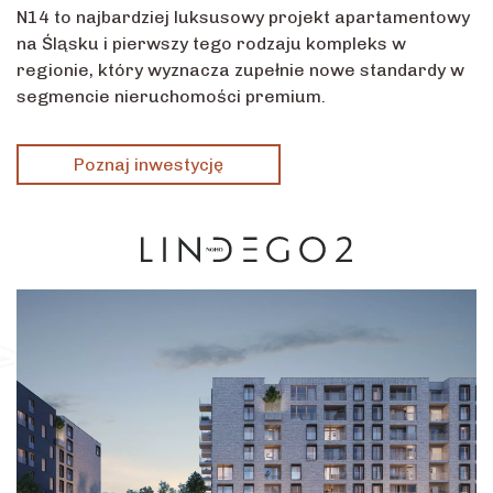
N14 to najbardziej luksusowy projekt apartamentowy
na Śląsku i pierwszy tego rodzaju kompleks w
regionie, który wyznacza zupełnie nowe standardy w
segmencie nieruchomości premium.
Poznaj inwestycję