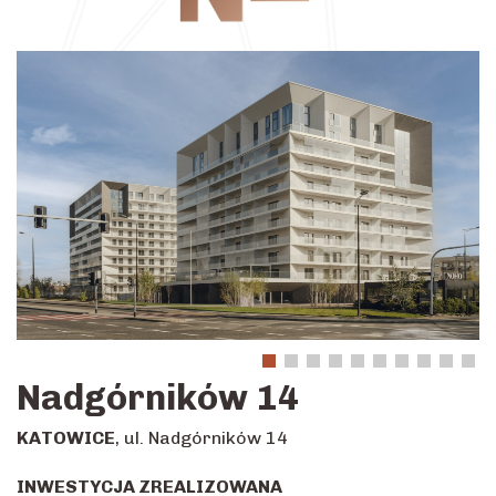
Nadgórników 14
KATOWICE
, ul. Nadgórników 14
INWESTYCJA ZREALIZOWANA