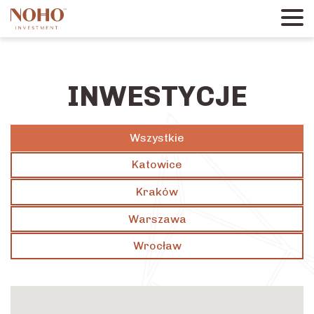
INWESTYCJE
Wszystkie
Katowice
Kraków
Warszawa
Wrocław