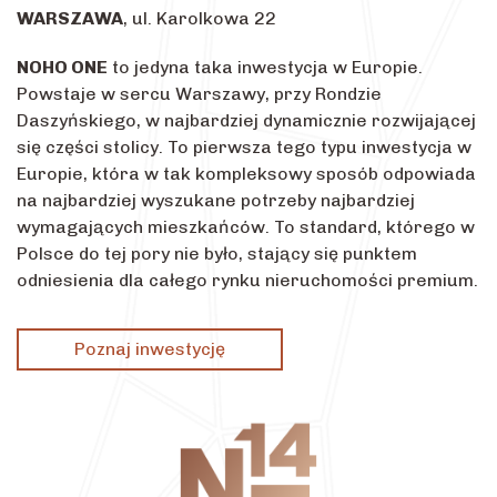
WARSZAWA
, ul. Karolkowa 22
NOHO ONE
to jedyna taka inwestycja w Europie.
Powstaje w sercu Warszawy, przy Rondzie
Daszyńskiego, w najbardziej dynamicznie rozwijającej
się części stolicy. To pierwsza tego typu inwestycja w
Europie, która w tak kompleksowy sposób odpowiada
na najbardziej wyszukane potrzeby najbardziej
wymagających mieszkańców. To standard, którego w
Polsce do tej pory nie było, stający się punktem
odniesienia dla całego rynku nieruchomości premium.
Poznaj inwestycję