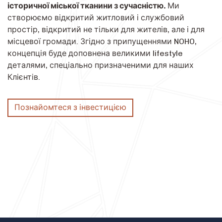
історичної міської тканини з сучасністю.
Ми
створюємо відкритий житловий і службовий
простір, відкритий не тільки для жителів, але і для
місцевої громади. Згідно з припущеннями NOHO,
концепція буде доповнена великими lifestyle
деталями, спеціально призначеними для наших
Клієнтів.
Познайомтеся з інвестицією