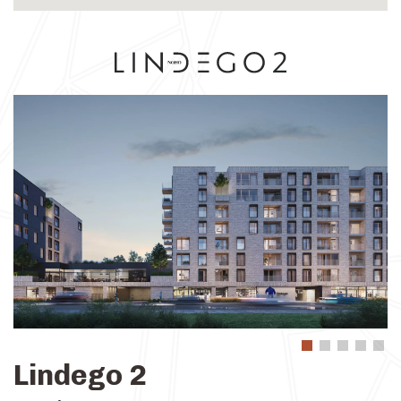
Lindego 2