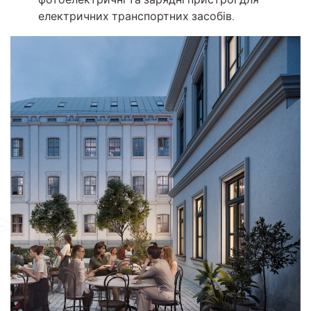
електричних транспортних засобів.