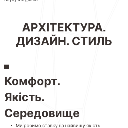
АРХІТЕКТУРА.
ДИЗАЙН. СТИЛЬ
Комфорт.
Якість.
Середовище
Ми робимо ставку на найвищу якість