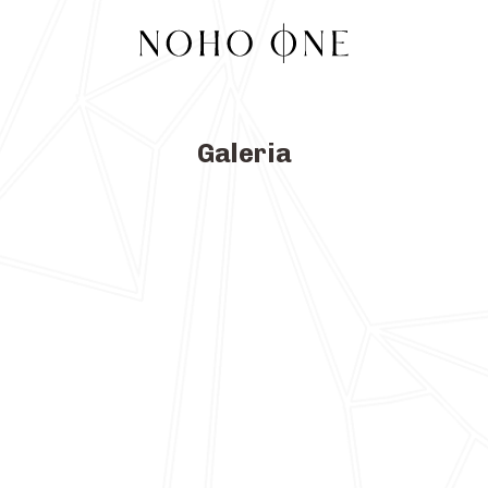
Galeria