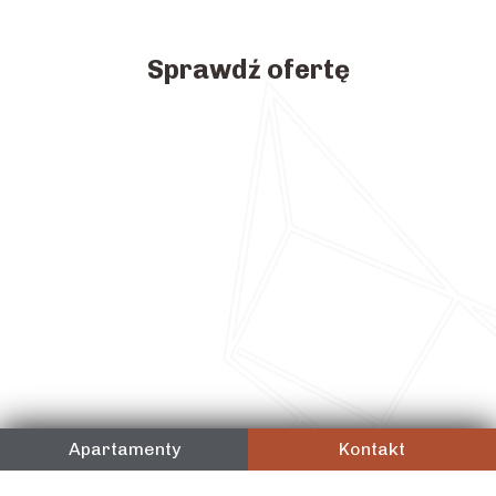
Sprawdź ofertę
Apartamenty
Kontakt