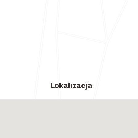
Lokalizacja