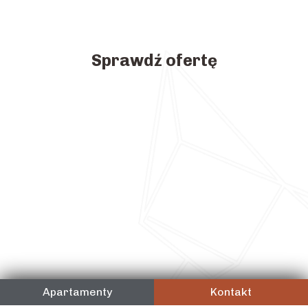
Sprawdź ofertę
Apartamenty
Kontakt