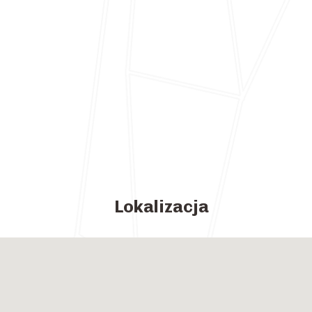
Lokalizacja