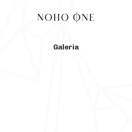
Galeria