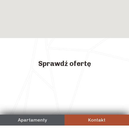
Sprawdź ofertę
Apartamenty
Kontakt