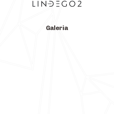
Galeria