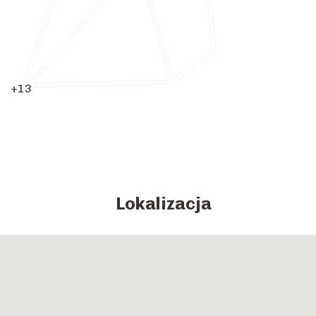
+13
Lokalizacja