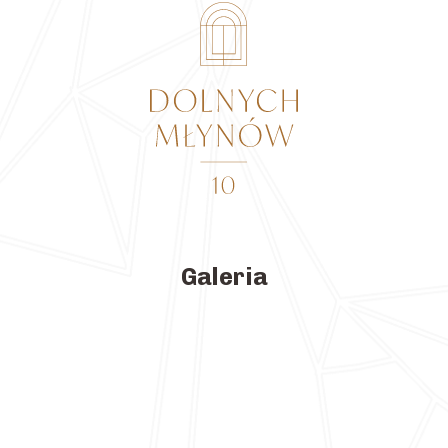
Galeria