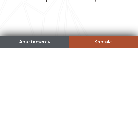
Apartamenty
Kontakt