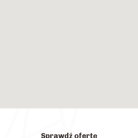
Sprawdź ofertę