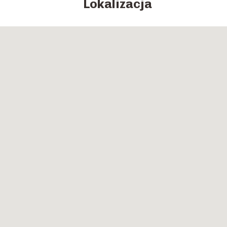
Lokalizacja