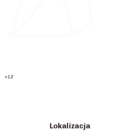
+12
Lokalizacja