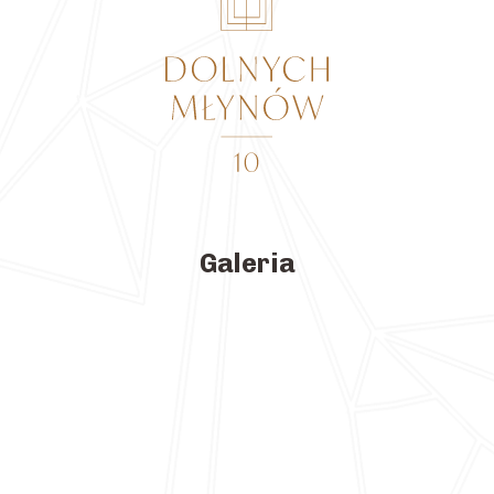
Galeria