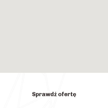
Sprawdź ofertę