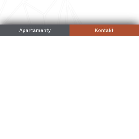
Apartamenty
Kontakt