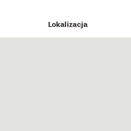
Lokalizacja