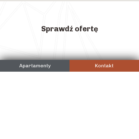
Sprawdź ofertę
Apartamenty
Kontakt